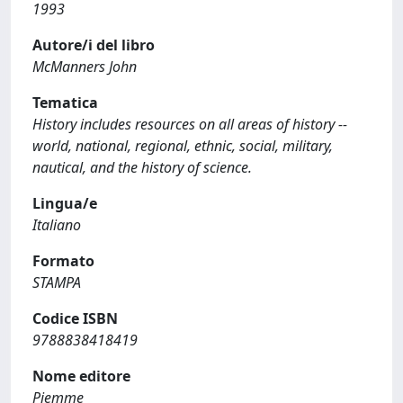
1993
Autore/i del libro
McManners John
Tematica
History includes resources on all areas of history --
world, national, regional, ethnic, social, military,
nautical, and the history of science.
Lingua/e
Italiano
Formato
STAMPA
Codice ISBN
9788838418419
Nome editore
Piemme