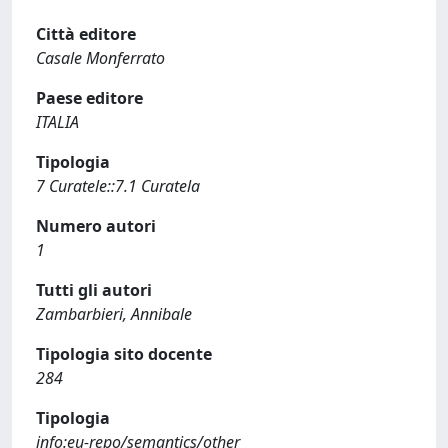
Città editore
Casale Monferrato
Paese editore
ITALIA
Tipologia
7 Curatele::7.1 Curatela
Numero autori
1
Tutti gli autori
Zambarbieri, Annibale
Tipologia sito docente
284
Tipologia
info:eu-repo/semantics/other