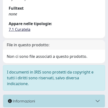
Fulltext
none
Appare nelle tipologie:
7.1 Curatela
File in questo prodotto:
Non ci sono file associati a questo prodotto.
I documenti in IRIS sono protetti da copyright e
tutti i diritti sono riservati, salvo diversa
indicazione.
Informazioni