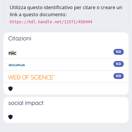
Utilizza questo identificativo per citare o creare un
link a questo documento:
https://hdl.handle.net/11571/456944
Citazioni
ND
ND
ND
social impact