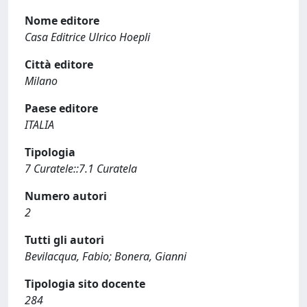
Nome editore
Casa Editrice Ulrico Hoepli
Città editore
Milano
Paese editore
ITALIA
Tipologia
7 Curatele::7.1 Curatela
Numero autori
2
Tutti gli autori
Bevilacqua, Fabio; Bonera, Gianni
Tipologia sito docente
284