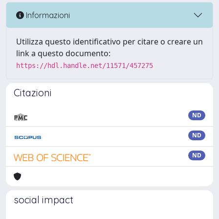
Informazioni
Utilizza questo identificativo per citare o creare un
link a questo documento:
https://hdl.handle.net/11571/457275
Citazioni
ND
ND
ND
social impact