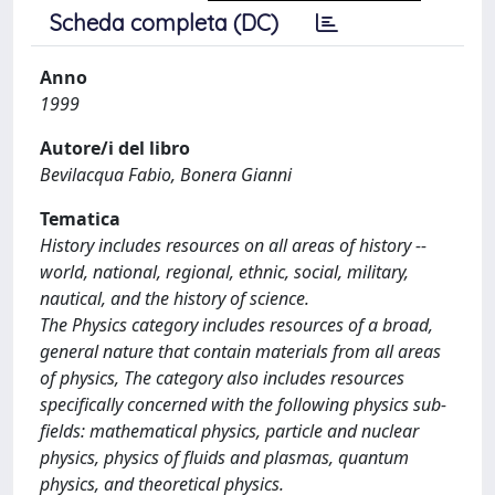
Scheda completa (DC)
Anno
1999
Autore/i del libro
Bevilacqua Fabio, Bonera Gianni
Tematica
History includes resources on all areas of history --
world, national, regional, ethnic, social, military,
nautical, and the history of science.
The Physics category includes resources of a broad,
general nature that contain materials from all areas
of physics, The category also includes resources
specifically concerned with the following physics sub-
fields: mathematical physics, particle and nuclear
physics, physics of fluids and plasmas, quantum
physics, and theoretical physics.