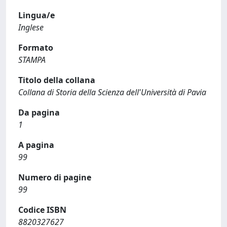
Lingua/e
Inglese
Formato
STAMPA
Titolo della collana
Collana di Storia della Scienza dell'Università di Pavia
Da pagina
1
A pagina
99
Numero di pagine
99
Codice ISBN
8820327627