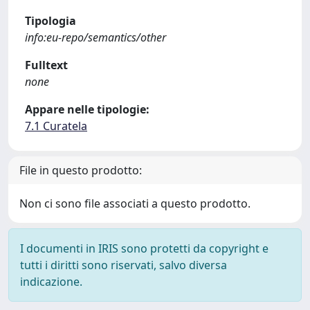
Tipologia
info:eu-repo/semantics/other
Fulltext
none
Appare nelle tipologie:
7.1 Curatela
File in questo prodotto:
Non ci sono file associati a questo prodotto.
I documenti in IRIS sono protetti da copyright e
tutti i diritti sono riservati, salvo diversa
indicazione.