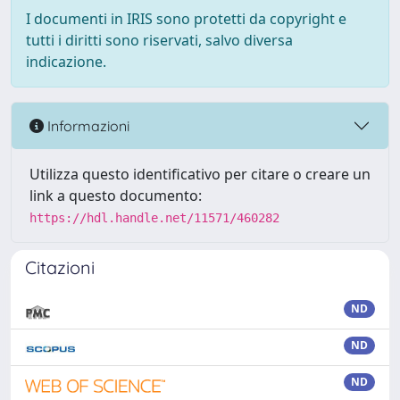
I documenti in IRIS sono protetti da copyright e
tutti i diritti sono riservati, salvo diversa
indicazione.
Informazioni
Utilizza questo identificativo per citare o creare un
link a questo documento:
https://hdl.handle.net/11571/460282
Citazioni
ND
ND
ND