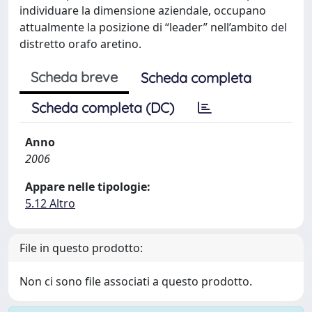
individuare la dimensione aziendale, occupano
attualmente la posizione di “leader” nell’ambito del
distretto orafo aretino.
Scheda breve
Scheda completa
Scheda completa (DC)
Anno
2006
Appare nelle tipologie:
5.12 Altro
File in questo prodotto:
Non ci sono file associati a questo prodotto.