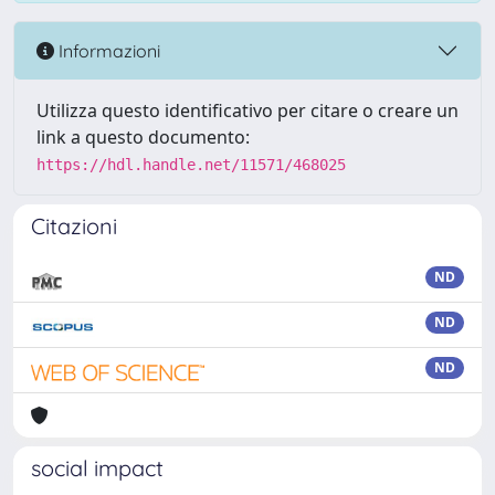
Informazioni
Utilizza questo identificativo per citare o creare un
link a questo documento:
https://hdl.handle.net/11571/468025
Citazioni
ND
ND
ND
social impact