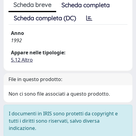
Scheda breve
Scheda completa
Scheda completa (DC)
Anno
1992
Appare nelle tipologie:
5.12 Altro
File in questo prodotto:
Non ci sono file associati a questo prodotto.
I documenti in IRIS sono protetti da copyright e
tutti i diritti sono riservati, salvo diversa
indicazione.