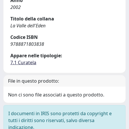
Anno
2002
Titolo della collana
La Valle dell'Eden
Codice ISBN
9788871803838
Appare nelle tipologie:
7.1 Curatela
File in questo prodotto:
Non ci sono file associati a questo prodotto.
I documenti in IRIS sono protetti da copyright e
tutti i diritti sono riservati, salvo diversa
indicazione.