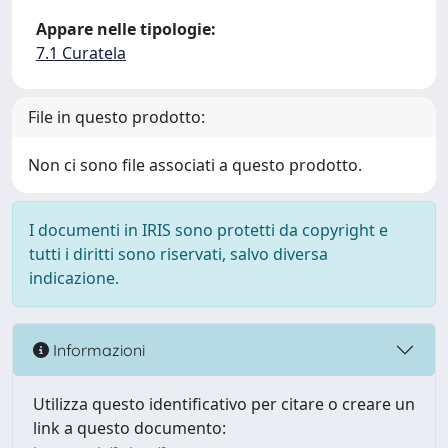
Appare nelle tipologie:
7.1 Curatela
File in questo prodotto:
Non ci sono file associati a questo prodotto.
I documenti in IRIS sono protetti da copyright e
tutti i diritti sono riservati, salvo diversa
indicazione.
Informazioni
Utilizza questo identificativo per citare o creare un
link a questo documento: