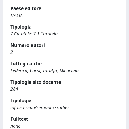
Paese editore
ITALIA
Tipologia
7 Curatele::7.1 Curatela
Numero autori
2
Tutti gli autori
Federico, Carpi; Taruffo, Michelino
Tipologia sito docente
284
Tipologia
info:eu-repo/semantics/other
Fulltext
none