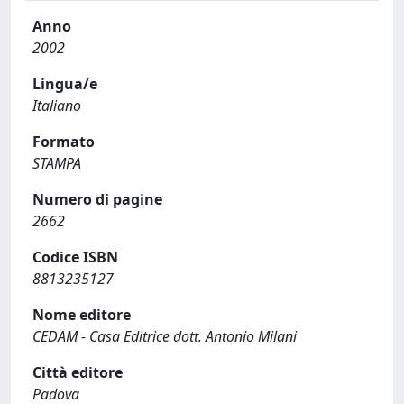
Anno
2002
Lingua/e
Italiano
Formato
STAMPA
Numero di pagine
2662
Codice ISBN
8813235127
Nome editore
CEDAM - Casa Editrice dott. Antonio Milani
Città editore
Padova