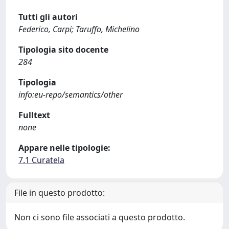
Tutti gli autori
Federico, Carpi; Taruffo, Michelino
Tipologia sito docente
284
Tipologia
info:eu-repo/semantics/other
Fulltext
none
Appare nelle tipologie:
7.1 Curatela
File in questo prodotto:
Non ci sono file associati a questo prodotto.