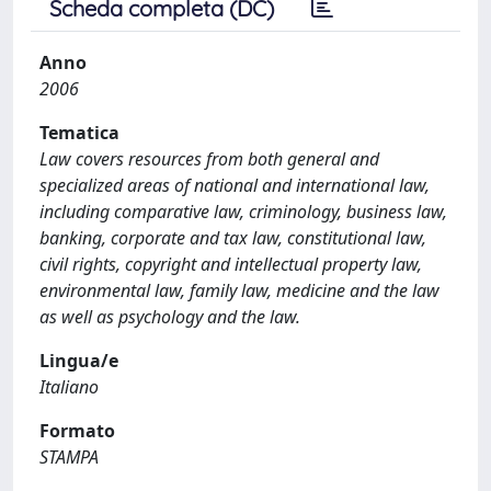
Scheda completa (DC)
Anno
2006
Tematica
Law covers resources from both general and
specialized areas of national and international law,
including comparative law, criminology, business law,
banking, corporate and tax law, constitutional law,
civil rights, copyright and intellectual property law,
environmental law, family law, medicine and the law
as well as psychology and the law.
Lingua/e
Italiano
Formato
STAMPA