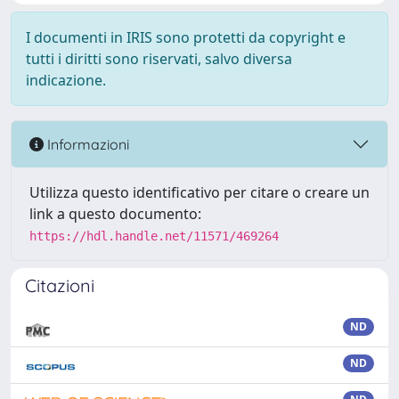
I documenti in IRIS sono protetti da copyright e
tutti i diritti sono riservati, salvo diversa
indicazione.
Informazioni
Utilizza questo identificativo per citare o creare un
link a questo documento:
https://hdl.handle.net/11571/469264
Citazioni
ND
ND