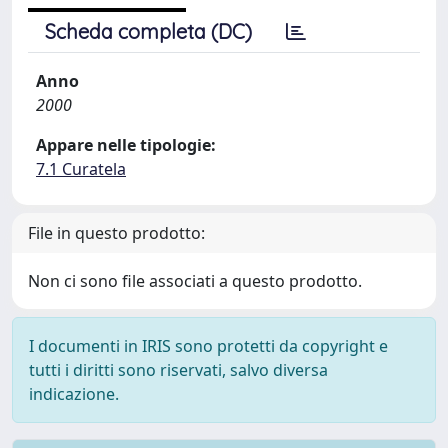
Scheda completa (DC)
Anno
2000
Appare nelle tipologie:
7.1 Curatela
File in questo prodotto:
Non ci sono file associati a questo prodotto.
I documenti in IRIS sono protetti da copyright e
tutti i diritti sono riservati, salvo diversa
indicazione.