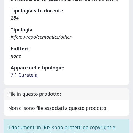
Tipologia sito docente
284
Tipologia
info:eu-repo/semantics/other
Fulltext
none
Appare nelle tipologie:
7.1 Curatela
File in questo prodotto:
Non ci sono file associati a questo prodotto.
I documenti in IRIS sono protetti da copyright e