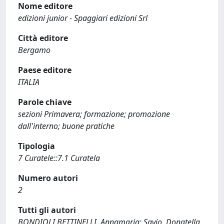
Nome editore
edizioni junior - Spaggiari edizioni Srl
Città editore
Bergamo
Paese editore
ITALIA
Parole chiave
sezioni Primavera; formazione; promozione
dall'interno; buone pratiche
Tipologia
7 Curatele::7.1 Curatela
Numero autori
2
Tutti gli autori
BONDIOLI BETTINELLI, Annamaria; Savio, Donatella