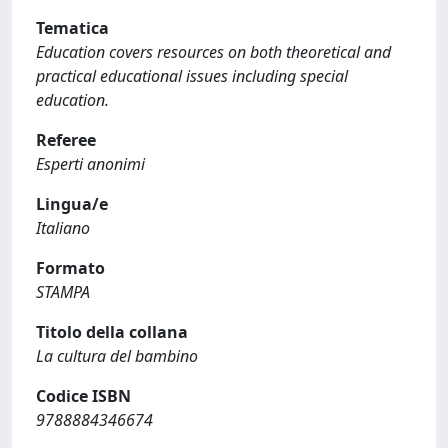
Tematica
Education covers resources on both theoretical and
practical educational issues including special
education.
Referee
Esperti anonimi
Lingua/e
Italiano
Formato
STAMPA
Titolo della collana
La cultura del bambino
Codice ISBN
9788884346674