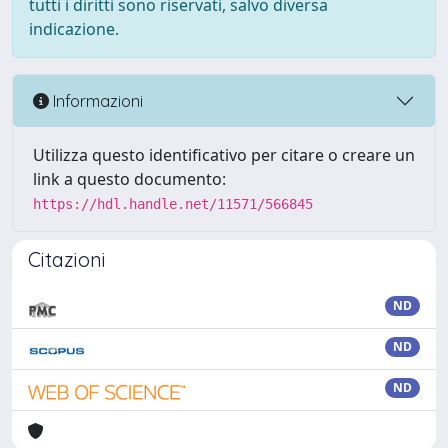
tutti i diritti sono riservati, salvo diversa
indicazione.
Informazioni
Utilizza questo identificativo per citare o creare un
link a questo documento:
https://hdl.handle.net/11571/566845
Citazioni
ND
ND
ND