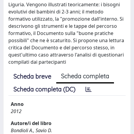
Liguria. Vengono illustrati teoricamente: i bisogni
evolutivi dei bambini di 2-3 anni; il metodo
formativo utilizzato, la "promozione dall'interno. Si
descrivono gli strumenti e le tappe del percorso
formativo, il Documento sulla "buone pratiche
possibili" che ne è scaturito. Si propone una lettura
critica del Documento e del percorso stesso, in
quest'ultimo caso attraverso l'analisi di questionari
compilati dai partecipanti
Scheda completa
Scheda breve
Scheda completa (DC)
Anno
2012
Autore/i del libro
Bondioli A., Savio D.