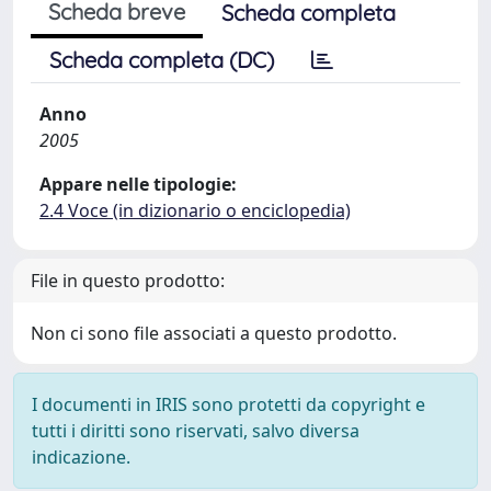
Scheda breve
Scheda completa
Scheda completa (DC)
Anno
2005
Appare nelle tipologie:
2.4 Voce (in dizionario o enciclopedia)
File in questo prodotto:
Non ci sono file associati a questo prodotto.
I documenti in IRIS sono protetti da copyright e
tutti i diritti sono riservati, salvo diversa
indicazione.