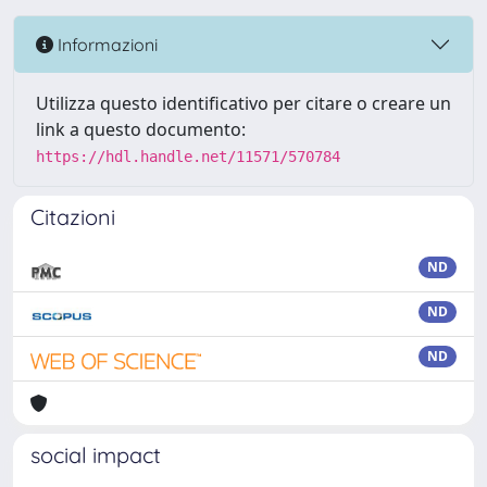
Informazioni
Utilizza questo identificativo per citare o creare un
link a questo documento:
https://hdl.handle.net/11571/570784
Citazioni
ND
ND
ND
social impact