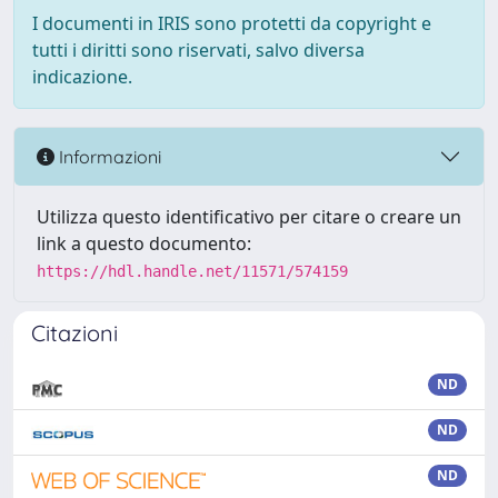
I documenti in IRIS sono protetti da copyright e
tutti i diritti sono riservati, salvo diversa
indicazione.
Informazioni
Utilizza questo identificativo per citare o creare un
link a questo documento:
https://hdl.handle.net/11571/574159
Citazioni
ND
ND
ND