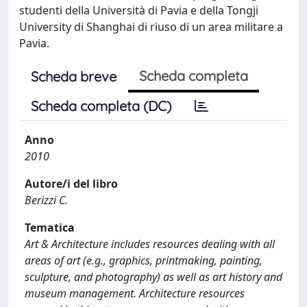
studenti della Università di Pavia e della Tongji
University di Shanghai di riuso di un area militare a
Pavia.
Scheda completa
Scheda breve
Scheda completa (DC)
Anno
2010
Autore/i del libro
Berizzi C.
Tematica
Art & Architecture includes resources dealing with all
areas of art (e.g., graphics, printmaking, painting,
sculpture, and photography) as well as art history and
museum management. Architecture resources