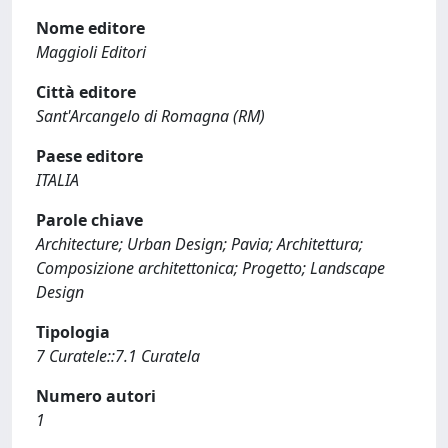
Nome editore
Maggioli Editori
Città editore
Sant'Arcangelo di Romagna (RM)
Paese editore
ITALIA
Parole chiave
Architecture; Urban Design; Pavia; Architettura;
Composizione architettonica; Progetto; Landscape
Design
Tipologia
7 Curatele::7.1 Curatela
Numero autori
1