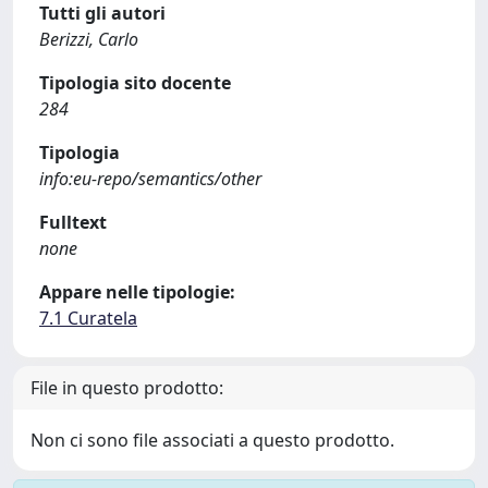
Tutti gli autori
Berizzi, Carlo
Tipologia sito docente
284
Tipologia
info:eu-repo/semantics/other
Fulltext
none
Appare nelle tipologie:
7.1 Curatela
File in questo prodotto:
Non ci sono file associati a questo prodotto.