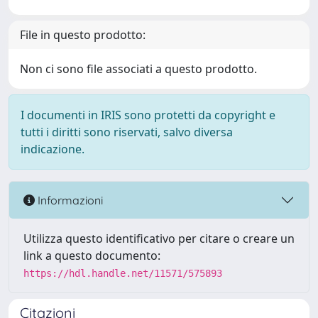
File in questo prodotto:
Non ci sono file associati a questo prodotto.
I documenti in IRIS sono protetti da copyright e
tutti i diritti sono riservati, salvo diversa
indicazione.
Informazioni
Utilizza questo identificativo per citare o creare un
link a questo documento:
https://hdl.handle.net/11571/575893
Citazioni