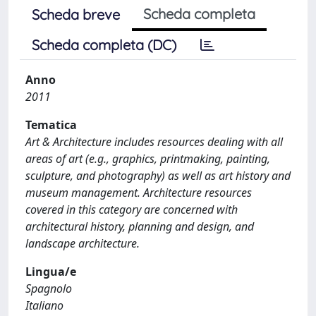
Scheda completa
Scheda breve
Scheda completa (DC)
Anno
2011
Tematica
Art & Architecture includes resources dealing with all
areas of art (e.g., graphics, printmaking, painting,
sculpture, and photography) as well as art history and
museum management. Architecture resources
covered in this category are concerned with
architectural history, planning and design, and
landscape architecture.
Lingua/e
Spagnolo
Italiano