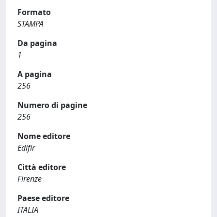
Formato
STAMPA
Da pagina
1
A pagina
256
Numero di pagine
256
Nome editore
Edifir
Città editore
Firenze
Paese editore
ITALIA