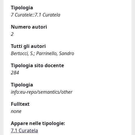
Tipologia
7 Curatele::7.1 Curatela
Numero autori
2
Tutti gli autori
Bertocci, S.; Parrinello, Sandro
Tipologia sito docente
284
Tipologia
info:eu-repo/semantics/other
Fulltext
none
Appare nelle tipologie:
7.1 Curatela