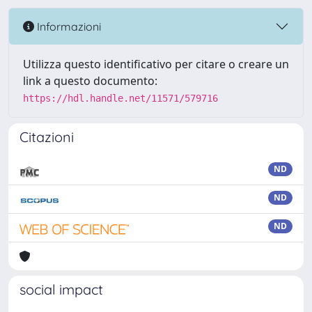
Informazioni
Utilizza questo identificativo per citare o creare un
link a questo documento:
https://hdl.handle.net/11571/579716
Citazioni
ND
ND
ND
social impact