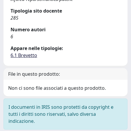
Tipologia sito docente
285
Numero autori
6
Appare nelle tipologie:
6.1 Brevetto
File in questo prodotto:
Non ci sono file associati a questo prodotto.
I documenti in IRIS sono protetti da copyright e
tutti i diritti sono riservati, salvo diversa
indicazione.