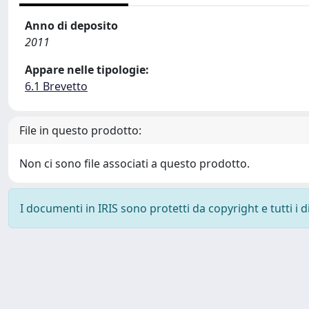
Anno di deposito
2011
Appare nelle tipologie:
6.1 Brevetto
File in questo prodotto:
Non ci sono file associati a questo prodotto.
I documenti in IRIS sono protetti da copyright e tutti i di