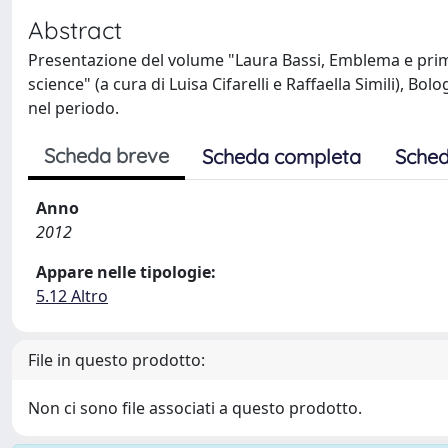
Abstract
Presentazione del volume "Laura Bassi, Emblema e prim
science" (a cura di Luisa Cifarelli e Raffaella Simili), B
nel periodo.
Scheda breve
Scheda completa
Sched
Anno
2012
Appare nelle tipologie:
5.12 Altro
File in questo prodotto:
Non ci sono file associati a questo prodotto.