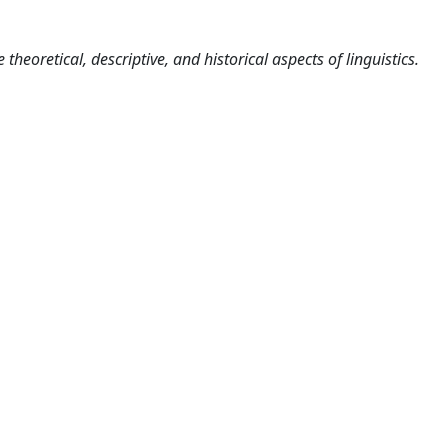
heoretical, descriptive, and historical aspects of linguistics.