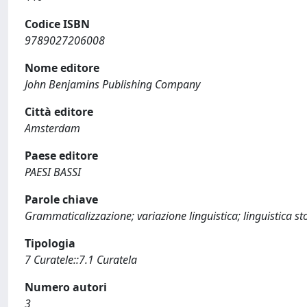
Codice ISBN
9789027206008
Nome editore
John Benjamins Publishing Company
Città editore
Amsterdam
Paese editore
PAESI BASSI
Parole chiave
Grammaticalizzazione; variazione linguistica; linguistica st
Tipologia
7 Curatele::7.1 Curatela
Numero autori
3