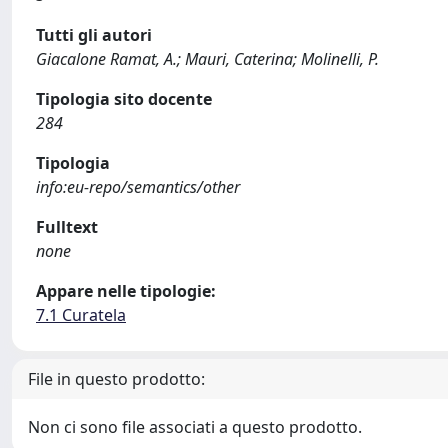
Tutti gli autori
Giacalone Ramat, A.; Mauri, Caterina; Molinelli, P.
Tipologia sito docente
284
Tipologia
info:eu-repo/semantics/other
Fulltext
none
Appare nelle tipologie:
7.1 Curatela
File in questo prodotto:
Non ci sono file associati a questo prodotto.