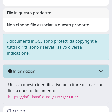
File in questo prodotto:
Non ci sono file associati a questo prodotto.
I documenti in IRIS sono protetti da copyright e
tutti i diritti sono riservati, salvo diversa
indicazione.
Informazioni
Utilizza questo identificativo per citare o creare un
link a questo documento:
https://hdl.handle.net/11571/744627
Citazioni