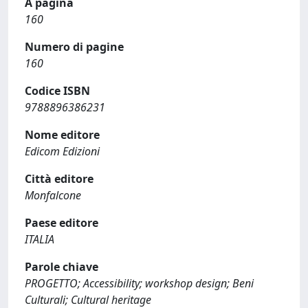
A pagina
160
Numero di pagine
160
Codice ISBN
9788896386231
Nome editore
Edicom Edizioni
Città editore
Monfalcone
Paese editore
ITALIA
Parole chiave
PROGETTO; Accessibility; workshop design; Beni
Culturali; Cultural heritage