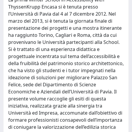
ThyssenKrupp Encasa si è tenuta presso
l’Università di Pavia dal 4 al 7 dicembre 2012. Nel
marzo del 2013, si è tenuta la giornata finale di
presentazione dei progetti e una mostra itinerante
ha raggiunto Torino, Cagliari e Roma, città da cui
provenivano le Università partecipanti alla School.
Si è trattato di una esperienza didattica e
progettuale incentrata sul tema dell’accessibilità e
della fruibilità del patrimonio storico architettonico,
che ha visto gli studenti e i tutor impegnati nella
ideazione di soluzioni per migliorare Palazzo San
Felice, sede del Dipartimento di Scienze
Economiche e Aziendali dell’Università di Pavia. Il
presente volume raccoglie gli esiti di questa
iniziativa, realizzata grazie alla sinergia tra
Università ed Impresa, accomunate dall’obiettivo di
formare professionisti consapevoli dell’importanza
di coniugare la valorizzazione dell’edilizia storica