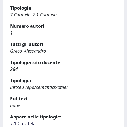
Tipologia
7 Curatele::7.1 Curatela
Numero autori
1
Tutti gli autori
Greco, Alessandro
Tipologia sito docente
284
Tipologia
info:eu-repo/semantics/other
Fulltext
none
Appare nelle tipologie:
7.1 Curatela