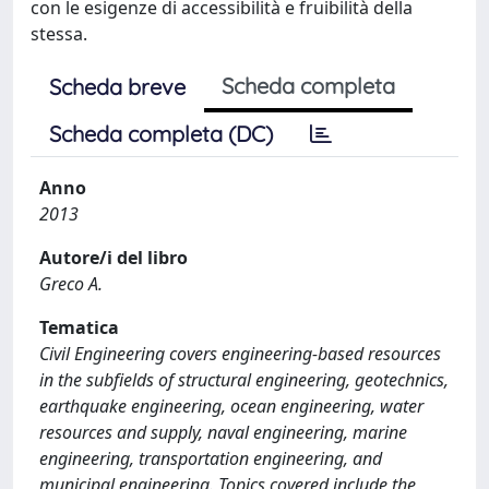
con le esigenze di accessibilità e fruibilità della
stessa.
Scheda completa
Scheda breve
Scheda completa (DC)
Anno
2013
Autore/i del libro
Greco A.
Tematica
Civil Engineering covers engineering-based resources
in the subfields of structural engineering, geotechnics,
earthquake engineering, ocean engineering, water
resources and supply, naval engineering, marine
engineering, transportation engineering, and
municipal engineering. Topics covered include the