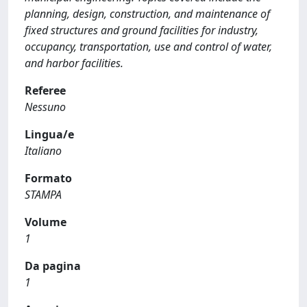
planning, design, construction, and maintenance of
fixed structures and ground facilities for industry,
occupancy, transportation, use and control of water,
and harbor facilities.
Referee
Nessuno
Lingua/e
Italiano
Formato
STAMPA
Volume
1
Da pagina
1