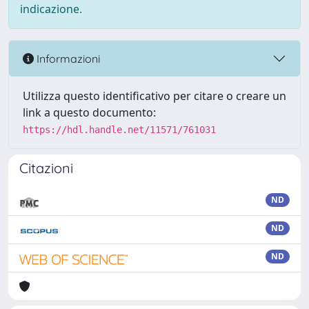
indicazione.
Informazioni
Utilizza questo identificativo per citare o creare un
link a questo documento:
https://hdl.handle.net/11571/761031
Citazioni
ND
ND
ND