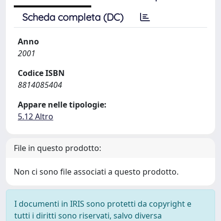
Scheda completa (DC)
Anno
2001
Codice ISBN
8814085404
Appare nelle tipologie:
5.12 Altro
File in questo prodotto:
Non ci sono file associati a questo prodotto.
I documenti in IRIS sono protetti da copyright e
tutti i diritti sono riservati, salvo diversa