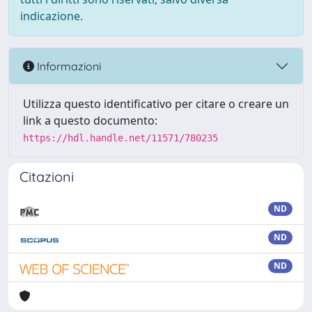
indicazione.
Informazioni
Utilizza questo identificativo per citare o creare un
link a questo documento:
https://hdl.handle.net/11571/780235
Citazioni
ND
ND
ND