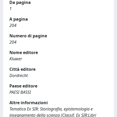
Da pagina
1
A pagina
204
Numero di pagine
204
Nome editore
Kluwer
Città editore
Dordrecht
Paese editore
PAESI BASSI
Altre informazioni
Tematica Ex SIR: Storiografia, epistemologia e
insegnamento della scienza (Classif. Ex SIR:Libri