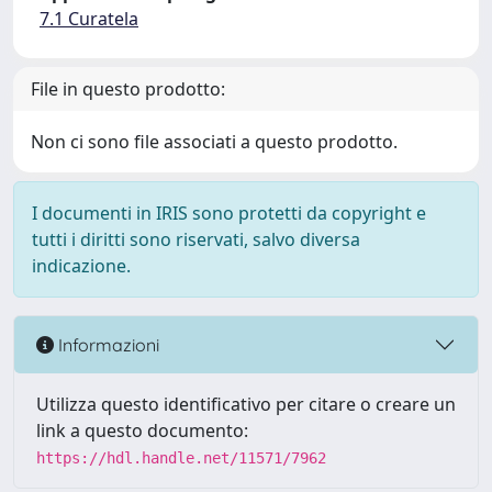
7.1 Curatela
File in questo prodotto:
Non ci sono file associati a questo prodotto.
I documenti in IRIS sono protetti da copyright e
tutti i diritti sono riservati, salvo diversa
indicazione.
Informazioni
Utilizza questo identificativo per citare o creare un
link a questo documento:
https://hdl.handle.net/11571/7962