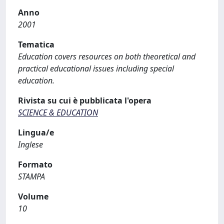
Anno
2001
Tematica
Education covers resources on both theoretical and
practical educational issues including special
education.
Rivista su cui è pubblicata l'opera
SCIENCE & EDUCATION
Lingua/e
Inglese
Formato
STAMPA
Volume
10