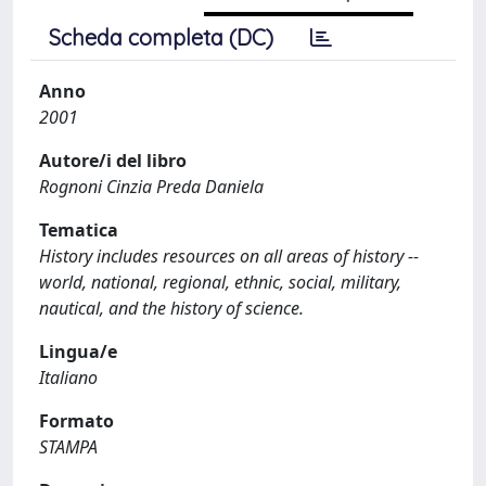
Scheda completa (DC)
Anno
2001
Autore/i del libro
Rognoni Cinzia Preda Daniela
Tematica
History includes resources on all areas of history --
world, national, regional, ethnic, social, military,
nautical, and the history of science.
Lingua/e
Italiano
Formato
STAMPA