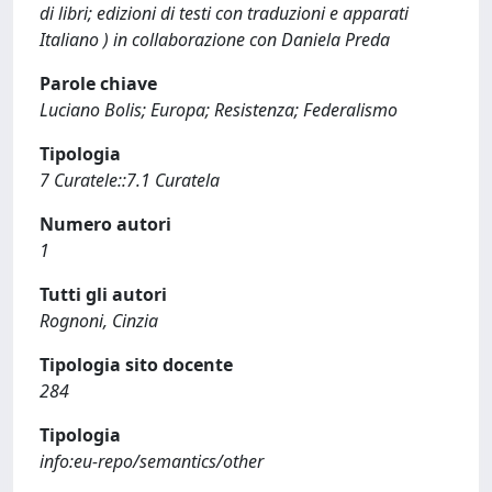
di libri; edizioni di testi con traduzioni e apparati
Italiano ) in collaborazione con Daniela Preda
Parole chiave
Luciano Bolis; Europa; Resistenza; Federalismo
Tipologia
7 Curatele::7.1 Curatela
Numero autori
1
Tutti gli autori
Rognoni, Cinzia
Tipologia sito docente
284
Tipologia
info:eu-repo/semantics/other