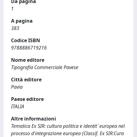
Da pagina
1
A pagina
383
Codice ISBN
9788886719216
Nome editore
Tipografia Commerciale Pavese
Città editore
Pavia
Paese editore
ITALIA
Altre informazioni
Tematica Ex SIR: cultura politica e identit` europea nel
processo d'integrazione europea (Classif. Ex SIR:Cura