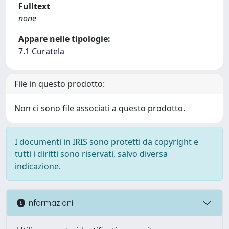
Fulltext
none
Appare nelle tipologie:
7.1 Curatela
File in questo prodotto:
Non ci sono file associati a questo prodotto.
I documenti in IRIS sono protetti da copyright e
tutti i diritti sono riservati, salvo diversa
indicazione.
Informazioni