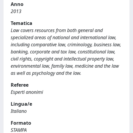
Anno
2013
Tematica
Law covers resources from both general and
specialized areas of national and international law,
including comparative law, criminology, business law,
banking, corporate and tax law, constitutional law,
civil rights, copyright and intellectual property law,
environmental law, family law, medicine and the law
as well as psychology and the law.
Referee
Esperti anonimi
Lingua/e
Italiano
Formato
STAMPA