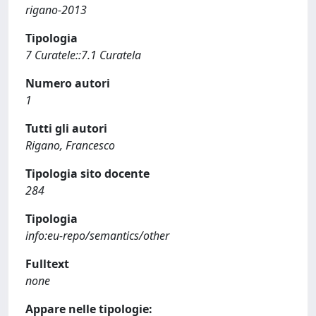
rigano-2013
Tipologia
7 Curatele::7.1 Curatela
Numero autori
1
Tutti gli autori
Rigano, Francesco
Tipologia sito docente
284
Tipologia
info:eu-repo/semantics/other
Fulltext
none
Appare nelle tipologie: