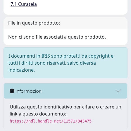
7.1 Curatela
File in questo prodotto:
Non ci sono file associati a questo prodotto.
I documenti in IRIS sono protetti da copyright e
tutti i diritti sono riservati, salvo diversa
indicazione.
Informazioni
Utilizza questo identificativo per citare o creare un
link a questo documento:
https://hdl.handle.net/11571/843475