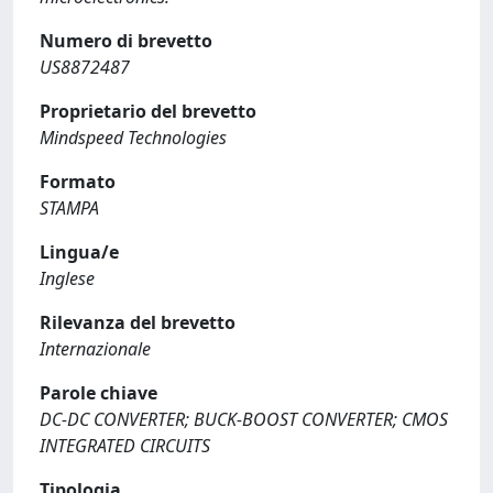
Numero di brevetto
US8872487
Proprietario del brevetto
Mindspeed Technologies
Formato
STAMPA
Lingua/e
Inglese
Rilevanza del brevetto
Internazionale
Parole chiave
DC-DC CONVERTER; BUCK-BOOST CONVERTER; CMOS
INTEGRATED CIRCUITS
Tipologia