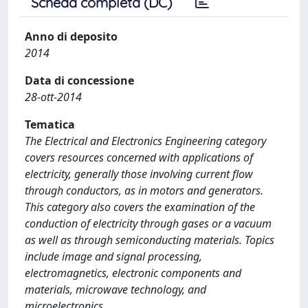
Scheda completa (DC)
Anno di deposito
2014
Data di concessione
28-ott-2014
Tematica
The Electrical and Electronics Engineering category
covers resources concerned with applications of
electricity, generally those involving current flow
through conductors, as in motors and generators.
This category also covers the examination of the
conduction of electricity through gases or a vacuum
as well as through semiconducting materials. Topics
include image and signal processing,
electromagnetics, electronic components and
materials, microwave technology, and
microelectronics.