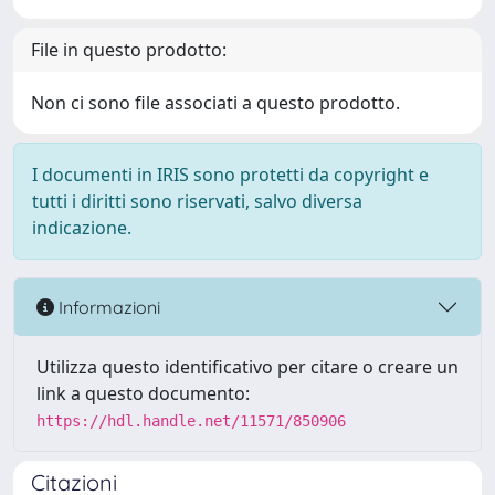
File in questo prodotto:
Non ci sono file associati a questo prodotto.
I documenti in IRIS sono protetti da copyright e
tutti i diritti sono riservati, salvo diversa
indicazione.
Informazioni
Utilizza questo identificativo per citare o creare un
link a questo documento:
https://hdl.handle.net/11571/850906
Citazioni