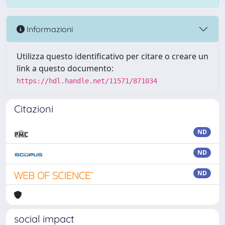
Informazioni
Utilizza questo identificativo per citare o creare un
link a questo documento:
https://hdl.handle.net/11571/871034
Citazioni
ND
ND
ND
social impact