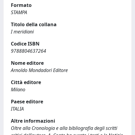
Formato
STAMPA
Titolo della collana
I meridiani
Codice ISBN
9788804637264
Nome editore
Arnoldo Mondadori Editore
Città editore
Milano
Paese editore
ITALIA
Altre informazioni
Oltre alla Cronologia e alla bibliografia degli scritti