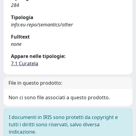
284
Tipologia
info:eu-repo/semantics/other
Fulltext
none
Appare nelle tipologie:
7.1 Curatela
File in questo prodotto:
Non ci sono file associati a questo prodotto.
I documenti in IRIS sono protetti da copyright e
tutti i diritti sono riservati, salvo diversa
indicazione.