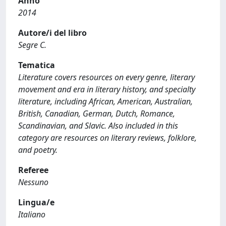
Anno
2014
Autore/i del libro
Segre C.
Tematica
Literature covers resources on every genre, literary
movement and era in literary history, and specialty
literature, including African, American, Australian,
British, Canadian, German, Dutch, Romance,
Scandinavian, and Slavic. Also included in this
category are resources on literary reviews, folklore,
and poetry.
Referee
Nessuno
Lingua/e
Italiano