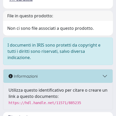
File in questo prodotto:
Non ci sono file associati a questo prodotto.
I documenti in IRIS sono protetti da copyright e
tutti i diritti sono riservati, salvo diversa
indicazione.
Informazioni
Utilizza questo identificativo per citare o creare un
link a questo documento:
https://hdl.handle.net/11571/885235