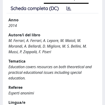
Scheda completa (DC)
Anno
2014
Autore/i del libro
M. Ferrari, A. Ferrari, A. Lepore, M. Maioli, M.
Morandi, A. Bellardi, D. Migliore, M. S. Bellini, M.
Mussi, P. Zappalà, F. Piseri
Tematica
Education covers resources on both theoretical and
practical educational issues including special
education.
Referee
Esperti anonimi
Lingua/e