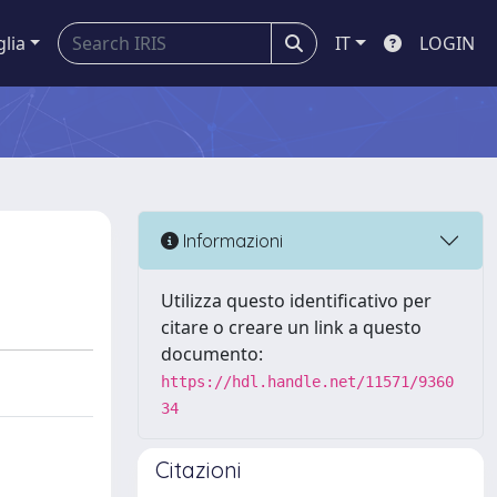
glia
IT
LOGIN
Informazioni
Utilizza questo identificativo per
citare o creare un link a questo
documento:
https://hdl.handle.net/11571/9360
34
Citazioni