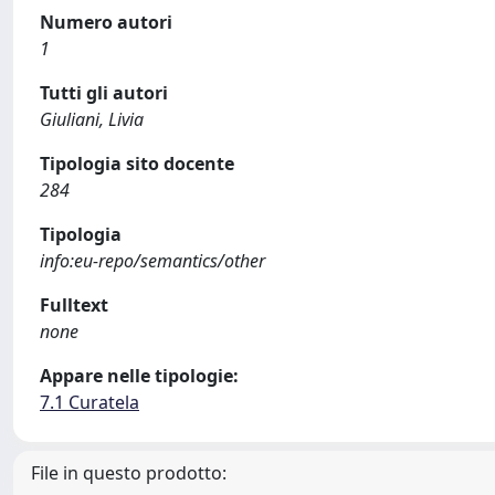
Numero autori
1
Tutti gli autori
Giuliani, Livia
Tipologia sito docente
284
Tipologia
info:eu-repo/semantics/other
Fulltext
none
Appare nelle tipologie:
7.1 Curatela
File in questo prodotto: