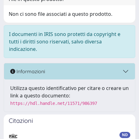
Non ci sono file associati a questo prodotto.
I documenti in IRIS sono protetti da copyright e
tutti i diritti sono riservati, salvo diversa
indicazione.
Informazioni
Utilizza questo identificativo per citare o creare un
link a questo documento:
https://hdl.handle.net/11571/986397
Citazioni
ND