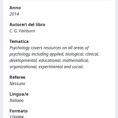
Anno
2014
Autore/i del libro
C. G. Fairburn
Tematica
Psychology covers resources on all areas of
psychology, including applied, biological, clinical,
developmental, educational, mathematical,
organizational, experimental and social.
Referee
Nessuno
Lingua/e
Italiano
Formato
STAMPA