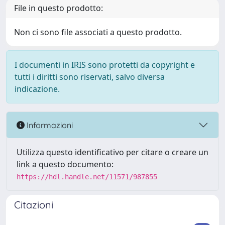
File in questo prodotto:
Non ci sono file associati a questo prodotto.
I documenti in IRIS sono protetti da copyright e
tutti i diritti sono riservati, salvo diversa
indicazione.
Informazioni
Utilizza questo identificativo per citare o creare un
link a questo documento:
https://hdl.handle.net/11571/987855
Citazioni