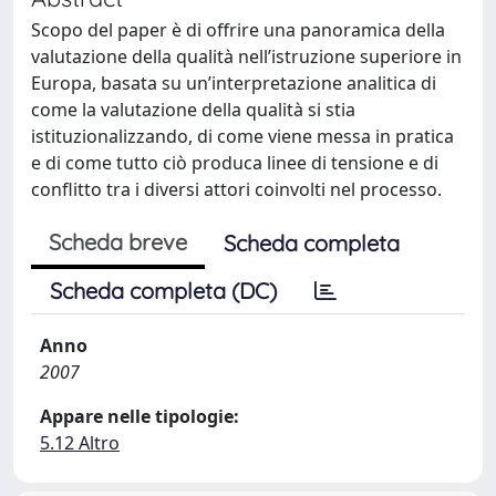
Scopo del paper è di offrire una panoramica della
valutazione della qualità nell’istruzione superiore in
Europa, basata su un’interpretazione analitica di
come la valutazione della qualità si stia
istituzionalizzando, di come viene messa in pratica
e di come tutto ciò produca linee di tensione e di
conflitto tra i diversi attori coinvolti nel processo.
Scheda breve
Scheda completa
Scheda completa (DC)
Anno
2007
Appare nelle tipologie:
5.12 Altro