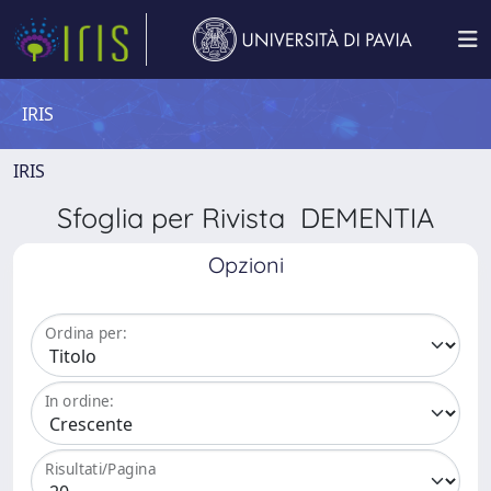
IRIS
IRIS
Sfoglia per Rivista DEMENTIA
Opzioni
Ordina per:
In ordine:
Risultati/Pagina