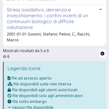
Stress ossidativo, demenza e
invecchiamento: i confini incerti di un
continuum biologico di difficile
valutazione
2001-01-01 Govoni, Stefano; Pelosi, C.; Racchi,
Marco
Mostrati risultati da 5 a 6
di 6
Legenda icone
file ad accesso aperto
file disponibili sulla rete interna
file disponibili agli utenti autorizzati
file disponibili solo agli amministratori
file sotto embargo
nessun file disponibile