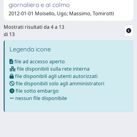
giornaliera e al colmo
2012-01-01 Moisello, Ugo; Massimo, Tomirotti
Mostrati risultati da 4 a 13
di 13
Legenda icone
file ad accesso aperto
file disponibili sulla rete interna
file disponibili agli utenti autorizzati
file disponibili solo agli amministratori
file sotto embargo
nessun file disponibile