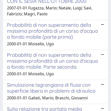
CON IL SESIA NELL'OTTOBRE 2000
2007-01-01 Fugazza, Mario; Natale, Luigi; Savi,
Fabrizio; Magri, Paolo
Probabilità di non superamento della
massima profondità di un corso d'acqua
a fondo mobile (parte prima)
2000-01-01 Moisello, Ugo
Probabilità di non superamento della
massima profondità di un corso d'acqua
a fondo mobile. Parte seconda.
2000-01-01 Moisello, Ugo
Simulazione lagrangiana di flussi con
superficie libera in problemi di idraulica
2000-01-01 Gallati, Mario; Braschi, Giovanni
Sulla relazione tra portata media