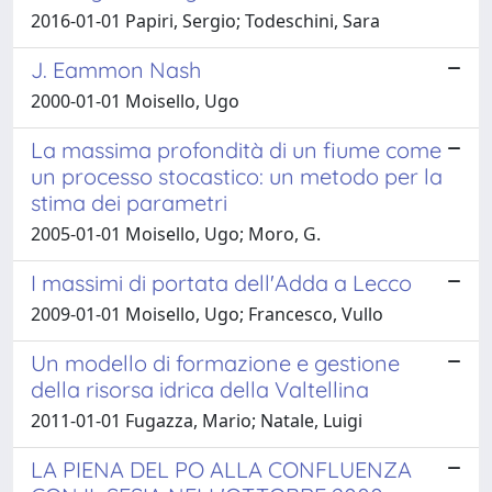
2016-01-01 Papiri, Sergio; Todeschini, Sara
J. Eammon Nash
2000-01-01 Moisello, Ugo
La massima profondità di un fiume come
un processo stocastico: un metodo per la
stima dei parametri
2005-01-01 Moisello, Ugo; Moro, G.
I massimi di portata dell'Adda a Lecco
2009-01-01 Moisello, Ugo; Francesco, Vullo
Un modello di formazione e gestione
della risorsa idrica della Valtellina
2011-01-01 Fugazza, Mario; Natale, Luigi
LA PIENA DEL PO ALLA CONFLUENZA