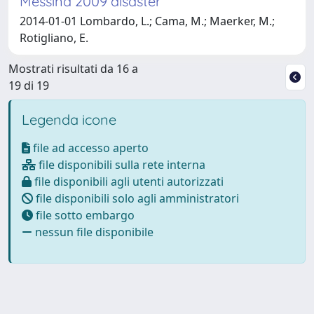
Messina 2009 disaster
2014-01-01 Lombardo, L.; Cama, M.; Maerker, M.;
Rotigliano, E.
Mostrati risultati da 16 a
19 di 19
Legenda icone
file ad accesso aperto
file disponibili sulla rete interna
file disponibili agli utenti autorizzati
file disponibili solo agli amministratori
file sotto embargo
nessun file disponibile