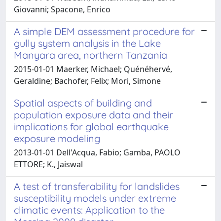
Giovanni; Spacone, Enrico
A simple DEM assessment procedure for
gully system analysis in the Lake
Manyara area, northern Tanzania
2015-01-01 Maerker, Michael; Quénéhervé,
Geraldine; Bachofer, Felix; Mori, Simone
Spatial aspects of building and
population exposure data and their
implications for global earthquake
exposure modeling
2013-01-01 Dell'Acqua, Fabio; Gamba, PAOLO
ETTORE; K., Jaiswal
A test of transferability for landslides
susceptibility models under extreme
climatic events: Application to the