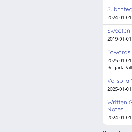
Subcateg
2024-01-01 
Sweeteni
2019-01-01 
Towards 
2025-01-01 
Brigada Vil
Verso la 
2025-01-01
Written G
Notes
2024-01-01