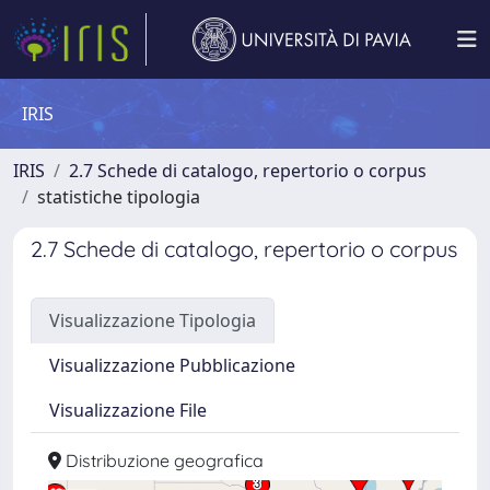
IRIS
IRIS
2.7 Schede di catalogo, repertorio o corpus
statistiche tipologia
2.7 Schede di catalogo, repertorio o corpus
Visualizzazione Tipologia
Visualizzazione Pubblicazione
Visualizzazione File
Distribuzione geografica