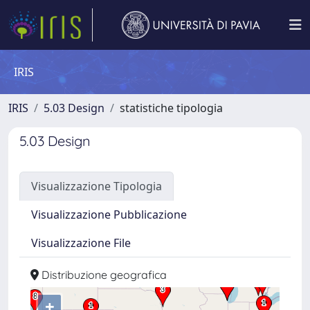
IRIS
IRIS
5.03 Design
statistiche tipologia
5.03 Design
Visualizzazione Tipologia
Visualizzazione Pubblicazione
Visualizzazione File
Distribuzione geografica
+