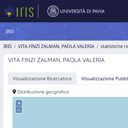
IRIS
IRIS
VITA FINZI ZALMAN, PAOLA VALERIA
statistiche r
VITA FINZI ZALMAN, PAOLA VALERIA
Visualizzazione Ricercatore
Visualizzazione Pubbl
Distribuzione geografica
+
–