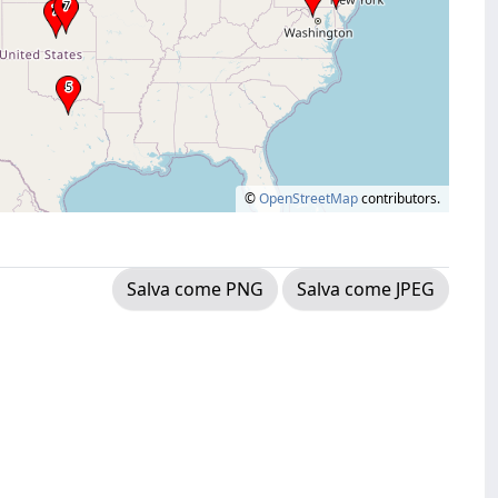
©
OpenStreetMap
contributors.
Salva come PNG
Salva come JPEG