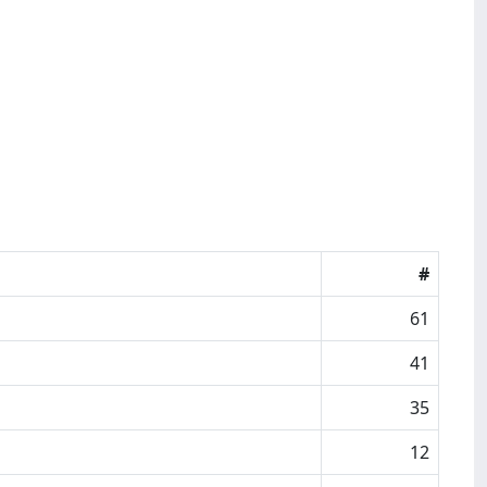
#
61
41
35
12