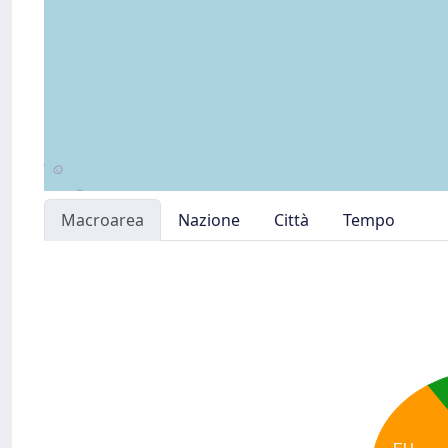
Macroarea
Nazione
Città
Tempo