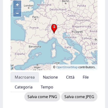
+
–
©
OpenStreetMap
contributors.
Macroarea
Nazione
Città
File
Categoria
Tempo
Salva come PNG
Salva come JPEG