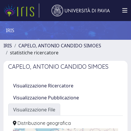
IRIS
IRIS
CAPELO, ANTONIO CANDIDO SIMOES
statistiche ricercatore
CAPELO, ANTONIO CANDIDO SIMOES
Visualizzazione Ricercatore
Visualizzazione Pubblicazione
Visualizzazione File
Distribuzione geografica