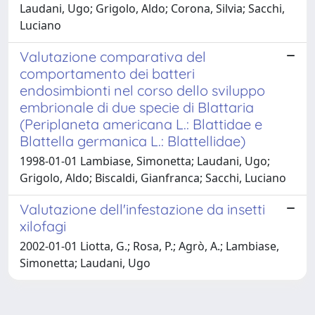
Laudani, Ugo; Grigolo, Aldo; Corona, Silvia; Sacchi,
Luciano
Valutazione comparativa del
comportamento dei batteri
endosimbionti nel corso dello sviluppo
embrionale di due specie di Blattaria
(Periplaneta americana L.: Blattidae e
Blattella germanica L.: Blattellidae)
1998-01-01 Lambiase, Simonetta; Laudani, Ugo;
Grigolo, Aldo; Biscaldi, Gianfranca; Sacchi, Luciano
Valutazione dell'infestazione da insetti
xilofagi
2002-01-01 Liotta, G.; Rosa, P.; Agrò, A.; Lambiase,
Simonetta; Laudani, Ugo