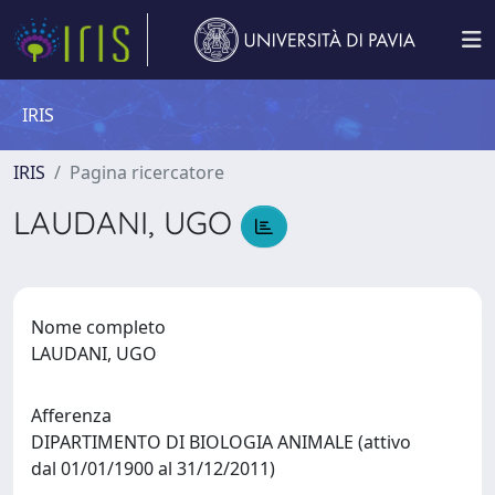
IRIS
IRIS
Pagina ricercatore
LAUDANI, UGO
Nome completo
LAUDANI, UGO
Afferenza
DIPARTIMENTO DI BIOLOGIA ANIMALE (attivo
dal 01/01/1900 al 31/12/2011)