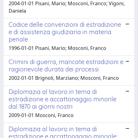
2004-01-01 Pisani, Mario; Mosconi, Franco; Vigoni,
Daniela
Codice delle convenzioni di estradizione
e di assistenza giudiziaria in materia
penale
1996-01-01 Pisani, Mario; Mosconi, Franco
Crimini di guerra, mancate estradizioni e
ragionevole durata dei processi
2002-01-01 Brignoli, Marziano; Mosconi, Franco
Diplomazia al lavoro in tema di
estradizione e accattonaggio minorile
dal 1870 ai giorni nostri
2009-01-01 Mosconi, Franco
Diplomazia al lavoro in tema di
estradizione e accattonaggio minorile: