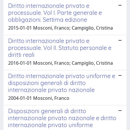
Diritto internazionale privato e
processuale. Vol I. Parte generale e
obbligazioni. Settima edizione
2015-01-01 Mosconi, Franco; Campiglio, Cristina
Diritto internazionale privato e
processuale. Vol II. Statuto personale e
diritti reali
2016-01-01 Mosconi, Franco; Campiglio, Cristina
Diritto internazionale privato uniforme e
disposizioni generali di diritto
internazionale privato nazionale
2004-01-01 Mosconi, Franco
Disposizioni generali di diritto
internazionale privato nazionale e diritto
internazionale privato uniforme