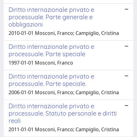
Diritto internazionale privato e
processuale. Parte generale e
obbligazioni
2010-01-01 Mosconi, Franco; Campiglio, Cristina
Diritto internazionale privato e
processuale. Parte speciale
1997-01-01 Mosconi, Franco
Diritto internazionale privato e
processuale. Parte speciale.
2006-01-01 Mosconi, Franco; Campiglio, Cristina
Diritto internazionale privato e
processuale. Statuto personale e diritti
reali
2011-01-01 Mosconi, Franco; Campiglio, Cristina