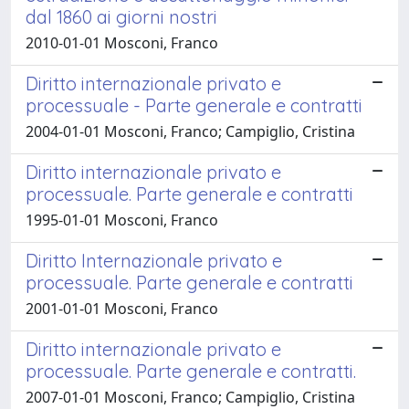
dal 1860 ai giorni nostri
2010-01-01 Mosconi, Franco
Diritto internazionale privato e
processuale - Parte generale e contratti
2004-01-01 Mosconi, Franco; Campiglio, Cristina
Diritto internazionale privato e
processuale. Parte generale e contratti
1995-01-01 Mosconi, Franco
Diritto Internazionale privato e
processuale. Parte generale e contratti
2001-01-01 Mosconi, Franco
Diritto internazionale privato e
processuale. Parte generale e contratti.
2007-01-01 Mosconi, Franco; Campiglio, Cristina