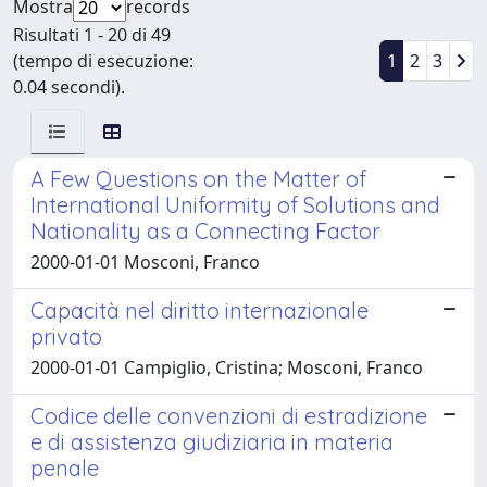
Mostra
records
Risultati 1 - 20 di 49
(tempo di esecuzione:
1
2
3
0.04 secondi).
A Few Questions on the Matter of
International Uniformity of Solutions and
Nationality as a Connecting Factor
2000-01-01 Mosconi, Franco
Capacità nel diritto internazionale
privato
2000-01-01 Campiglio, Cristina; Mosconi, Franco
Codice delle convenzioni di estradizione
e di assistenza giudiziaria in materia
penale