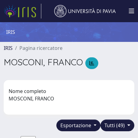
IRIS
IRIS
Pagina ricercatore
MOSCONI, FRANCO
Nome completo
MOSCONI, FRANCO
Esportazione
Tutti (49)