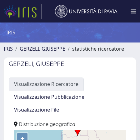
IRIS
IRIS
GERZELI, GIUSEPPE
statistiche ricercatore
GERZELI, GIUSEPPE
Visualizzazione Ricercatore
Visualizzazione Pubblicazione
Visualizzazione File
Distribuzione geografica
+