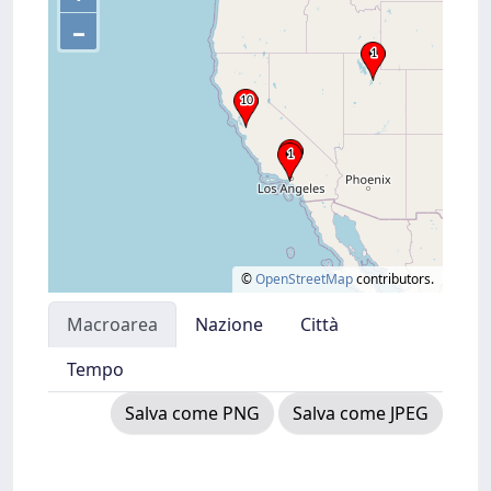
–
©
OpenStreetMap
contributors.
Macroarea
Nazione
Città
Tempo
Salva come PNG
Salva come JPEG