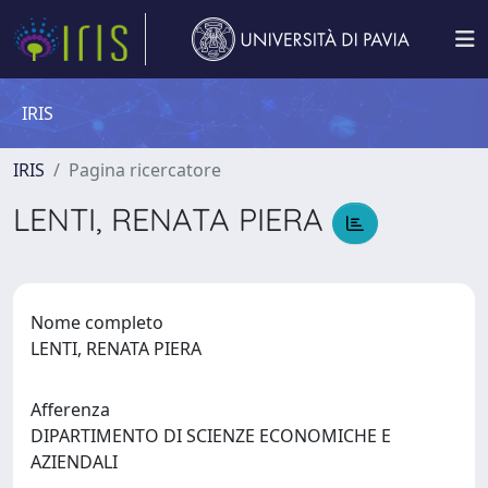
IRIS
IRIS
Pagina ricercatore
LENTI, RENATA PIERA
Nome completo
LENTI, RENATA PIERA
Afferenza
DIPARTIMENTO DI SCIENZE ECONOMICHE E
AZIENDALI