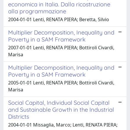
economica in Italia. Dalla ricostruzione
alla programmazione
2004-01-01 Lenti, RENATA PIERA; Beretta, Silvio
Multiplier Decomposition, Inequality and
Poverty in a SAM Framework
2007-01-01 Lenti, RENATA PIERA; Bottiroli Civardi,
Marisa
Multiplier Decomposition, Inequality and
Poverty in a SAM Framework
2005-01-01 Lenti, RENATA PIERA; Bottiroli Civardi,
Marisa
Social Capital, Individual Social Capital
and Sustainable Growth in the Industrial
Districts
2004-01-01 Missaglia, Marco; Lenti, RENATA PIERA;