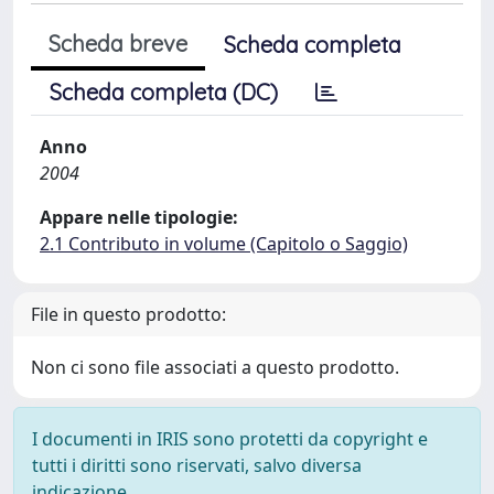
Scheda breve
Scheda completa
Scheda completa (DC)
Anno
2004
Appare nelle tipologie:
2.1 Contributo in volume (Capitolo o Saggio)
File in questo prodotto:
Non ci sono file associati a questo prodotto.
I documenti in IRIS sono protetti da copyright e
tutti i diritti sono riservati, salvo diversa
indicazione.