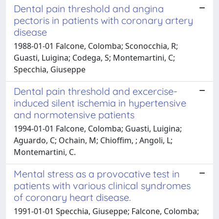
Dental pain threshold and angina
pectoris in patients with coronary artery
disease
1988-01-01 Falcone, Colomba; Sconocchia, R;
Guasti, Luigina; Codega, S; Montemartini, C;
Specchia, Giuseppe
Dental pain threshold and excercise-
induced silent ischemia in hypertensive
and normotensive patients
1994-01-01 Falcone, Colomba; Guasti, Luigina;
Aguardo, C; Ochain, M; Chioffim, ; Angoli, L;
Montemartini, C.
Mental stress as a provocative test in
patients with various clinical syndromes
of coronary heart disease.
1991-01-01 Specchia, Giuseppe; Falcone, Colomba;