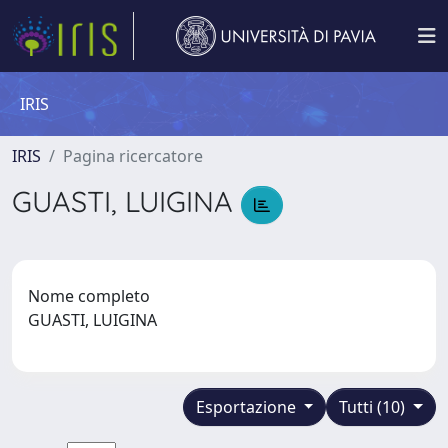
IRIS
IRIS
Pagina ricercatore
GUASTI, LUIGINA
Nome completo
GUASTI, LUIGINA
Esportazione
Tutti (10)