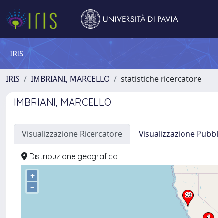
IRIS
IRIS
IMBRIANI, MARCELLO
statistiche ricercatore
IMBRIANI, MARCELLO
Visualizzazione Ricercatore
Visualizzazione Pubbl
Distribuzione geografica
+
–