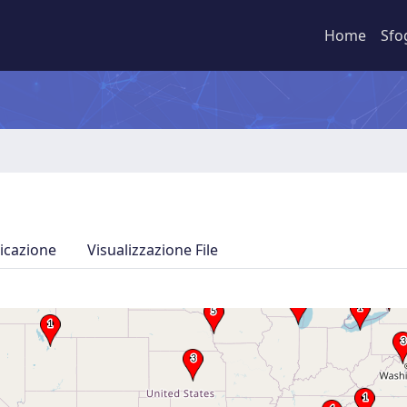
Home
Sfo
icazione
Visualizzazione File