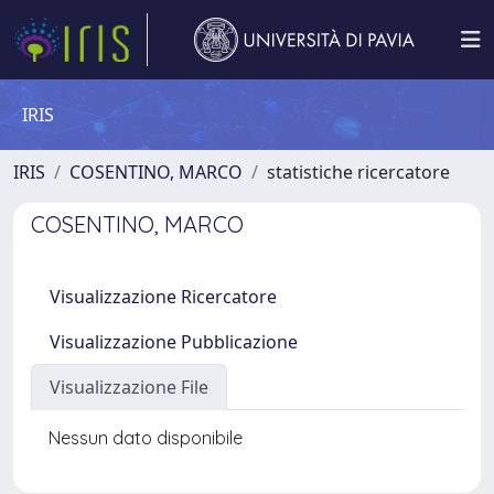
IRIS
IRIS
COSENTINO, MARCO
statistiche ricercatore
COSENTINO, MARCO
Visualizzazione Ricercatore
Visualizzazione Pubblicazione
Visualizzazione File
Nessun dato disponibile