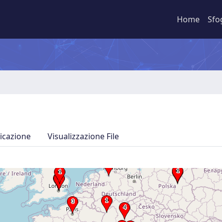
Home
Sfo
icazione
Visualizzazione File