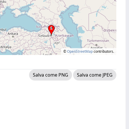
©
OpenStreetMap
contributors.
Salva come PNG
Salva come JPEG