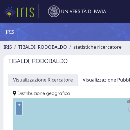
IRIS
IRIS
TIBALDI, RODOBALDO
statistiche ricercatore
TIBALDI, RODOBALDO
Visualizzazione Ricercatore
Visualizzazione Pubbl
Distribuzione geografica
+
–