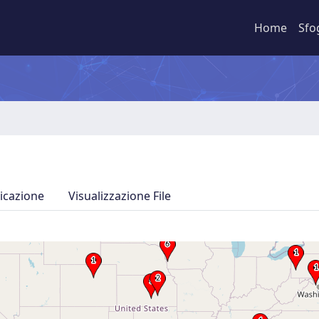
Home
Sfo
icazione
Visualizzazione File