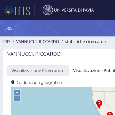
IRIS
IRIS
VANNUCCI, RICCARDO
statistiche ricercatore
VANNUCCI, RICCARDO
Visualizzazione Ricercatore
Visualizzazione Pubbl
Distribuzione geografica
+
–