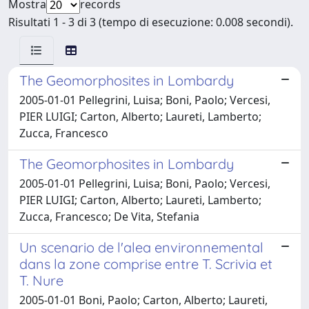
Mostra
records
Risultati 1 - 3 di 3 (tempo di esecuzione: 0.008 secondi).
The Geomorphosites in Lombardy
2005-01-01 Pellegrini, Luisa; Boni, Paolo; Vercesi,
PIER LUIGI; Carton, Alberto; Laureti, Lamberto;
Zucca, Francesco
The Geomorphosites in Lombardy
2005-01-01 Pellegrini, Luisa; Boni, Paolo; Vercesi,
PIER LUIGI; Carton, Alberto; Laureti, Lamberto;
Zucca, Francesco; De Vita, Stefania
Un scenario de l'alea environnemental
dans la zone comprise entre T. Scrivia et
T. Nure
2005-01-01 Boni, Paolo; Carton, Alberto; Laureti,