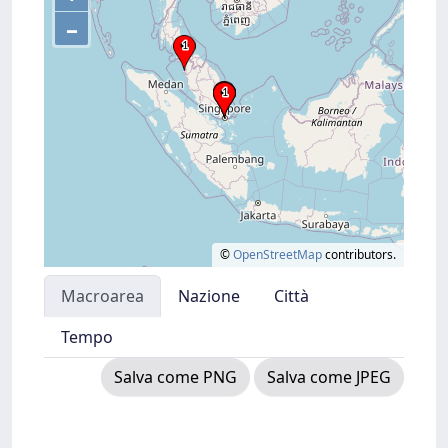
–
©
OpenStreetMap
contributors.
Macroarea
Nazione
Città
Tempo
Salva come PNG
Salva come JPEG