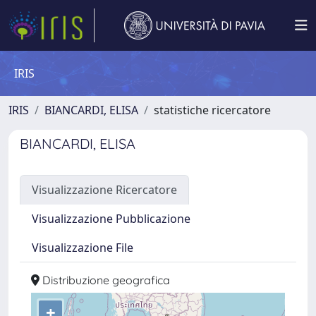
IRIS
IRIS
BIANCARDI, ELISA
statistiche ricercatore
BIANCARDI, ELISA
Visualizzazione Ricercatore
Visualizzazione Pubblicazione
Visualizzazione File
Distribuzione geografica
+