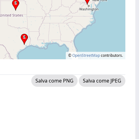
©
OpenStreetMap
contributors.
Salva come PNG
Salva come JPEG