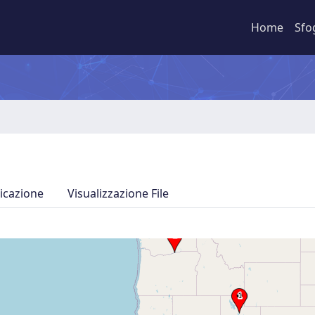
Home
Sfo
icazione
Visualizzazione File