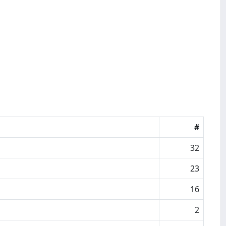
#
32
23
16
2