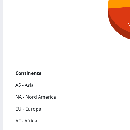
Continente
AS - Asia
NA - Nord America
EU - Europa
AF - Africa