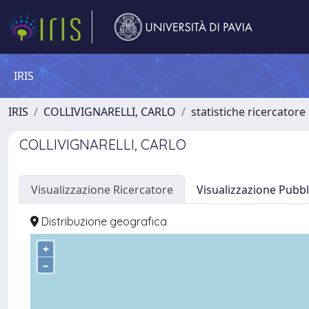
IRIS
IRIS
COLLIVIGNARELLI, CARLO
statistiche ricercatore
COLLIVIGNARELLI, CARLO
Visualizzazione Ricercatore
Visualizzazione Pubbl
Distribuzione geografica
+
–