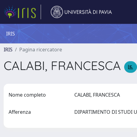
IRIS
IRIS
Pagina ricercatore
CALABI, FRANCESCA
Nome completo
CALABI, FRANCESCA
Afferenza
DIPARTIMENTO DI STUDI 