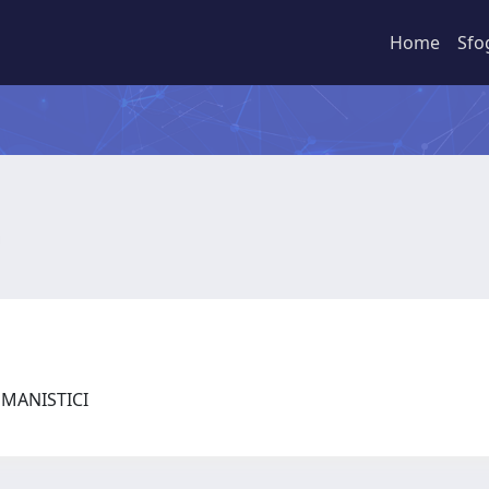
Home
Sfo
UMANISTICI