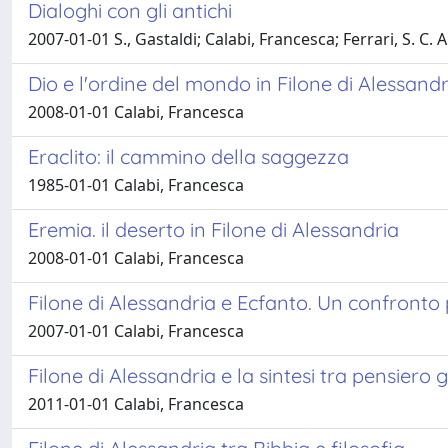
Dialoghi con gli antichi
2007-01-01 S., Gastaldi; Calabi, Francesca; Ferrari, S. C. A. 
Dio e l'ordine del mondo in Filone di Alessandr
2008-01-01 Calabi, Francesca
Eraclito: il cammino della saggezza
1985-01-01 Calabi, Francesca
Eremia. il deserto in Filone di Alessandria
2008-01-01 Calabi, Francesca
Filone di Alessandria e Ecfanto. Un confronto 
2007-01-01 Calabi, Francesca
Filone di Alessandria e la sintesi tra pensiero
2011-01-01 Calabi, Francesca