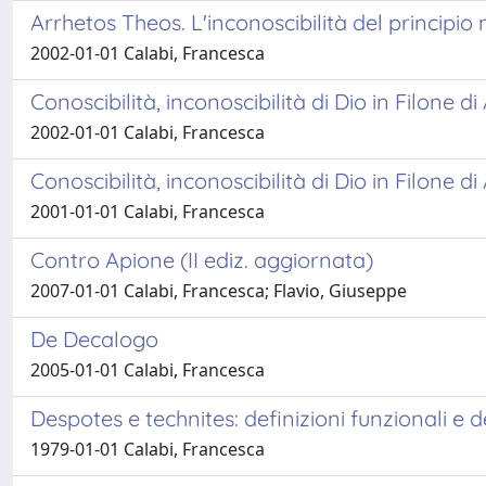
Arrhetos Theos. L'inconoscibilità del principi
2002-01-01 Calabi, Francesca
Conoscibilità, inconoscibilità di Dio in Filone d
2002-01-01 Calabi, Francesca
Conoscibilità, inconoscibilità di Dio in Filone di
2001-01-01 Calabi, Francesca
Contro Apione (II ediz. aggiornata)
2007-01-01 Calabi, Francesca; Flavio, Giuseppe
De Decalogo
2005-01-01 Calabi, Francesca
Despotes e technites: definizioni funzionali e def
1979-01-01 Calabi, Francesca